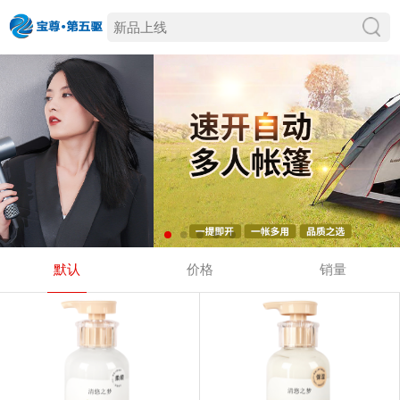
默认
价格
销量